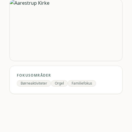
FOKUSOMRÅDER
Børneaktiviteter
Orgel
Familiefokus