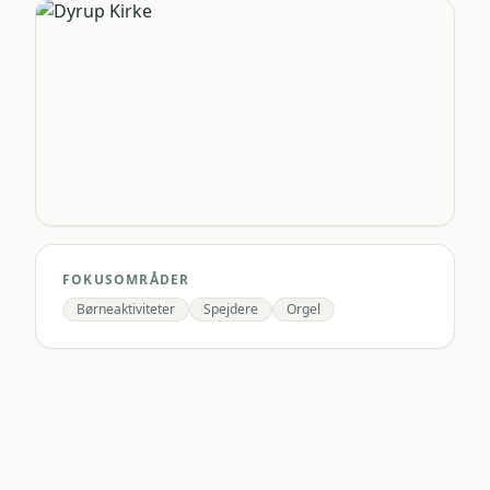
FOKUSOMRÅDER
Børneaktiviteter
Spejdere
Orgel