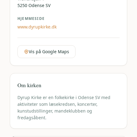
5250
Odense SV
HJEMMESIDE
www.dyrupkirke.dk
Vis på Google Maps
Om kirken
Dyrup Kirke er en folkekirke i Odense SV med
aktiviteter som læsekredsen, koncerter,
kunstudstillinger, mandeklubben og
fredagsåbent.