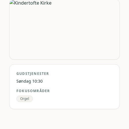
GUDSTJENESTER
Søndag 10:30
FOKUSOMRÅDER
Orgel