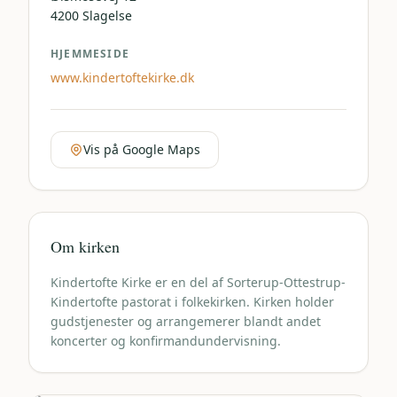
4200
Slagelse
HJEMMESIDE
www.kindertoftekirke.dk
Vis på Google Maps
Om kirken
Kindertofte Kirke er en del af Sorterup-Ottestrup-
Kindertofte pastorat i folkekirken. Kirken holder
gudstjenester og arrangemerer blandt andet
koncerter og konfirmandundervisning.