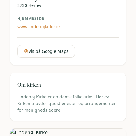
2730
Herlev
HJEMMESIDE
www.lindehojkirke.dk
Vis på Google Maps
Om kirken
Lindehøj Kirke er en dansk folkekirke i Herlev.
Kirken tilbyder gudstjenester og arrangementer
for menighedsledere.