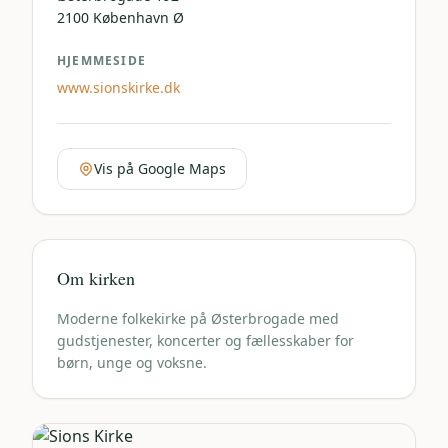
2100
København Ø
HJEMMESIDE
www.sionskirke.dk
Vis på Google Maps
Om kirken
Moderne folkekirke på Østerbrogade med
gudstjenester, koncerter og fællesskaber for
børn, unge og voksne.