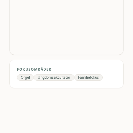
FOKUSOMRÅDER
Orgel
Ungdomsaktiviteter
Familiefokus