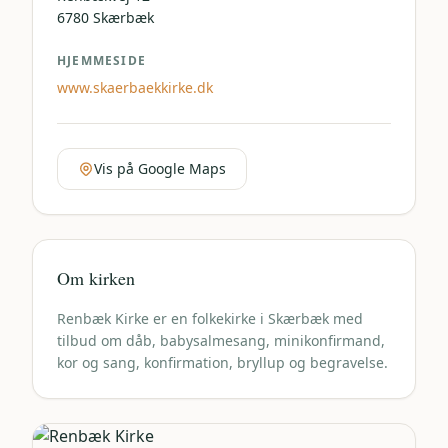
6780
Skærbæk
HJEMMESIDE
www.skaerbaekkirke.dk
Vis på Google Maps
Om kirken
Renbæk Kirke er en folkekirke i Skærbæk med
tilbud om dåb, babysalmesang, minikonfirmand,
kor og sang, konfirmation, bryllup og begravelse.