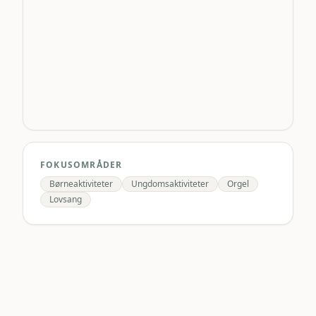
FOKUSOMRÅDER
Børneaktiviteter
Ungdomsaktiviteter
Orgel
Lovsang