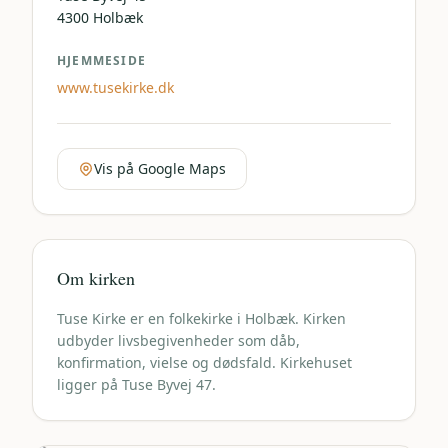
4300
Holbæk
HJEMMESIDE
www.tusekirke.dk
Vis på Google Maps
Om kirken
Tuse Kirke er en folkekirke i Holbæk. Kirken
udbyder livsbegivenheder som dåb,
konfirmation, vielse og dødsfald. Kirkehuset
ligger på Tuse Byvej 47.