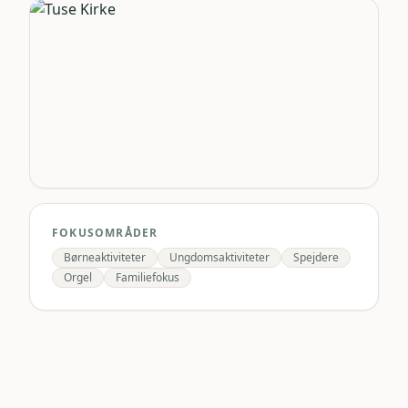
FOKUSOMRÅDER
Børneaktiviteter
Ungdomsaktiviteter
Spejdere
Orgel
Familiefokus