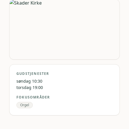
GUDSTJENESTER
søndag 10:30
torsdag 19:00
FOKUSOMRÅDER
Orgel