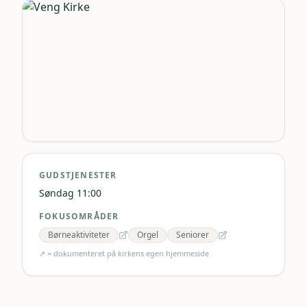
GUDSTJENESTER
Søndag 11:00
FOKUSOMRÅDER
Børneaktiviteter
Orgel
Seniorer
↗ = dokumenteret på kirkens egen hjemmeside