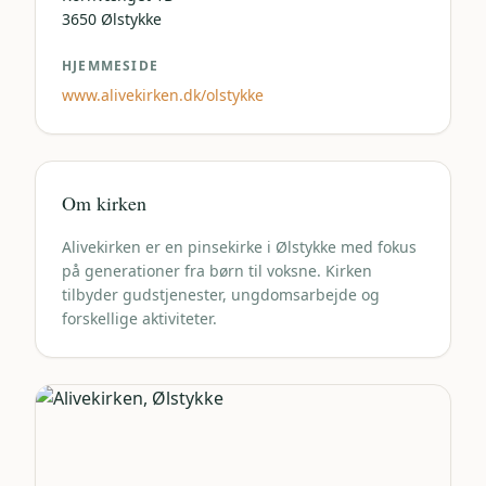
3650
Ølstykke
HJEMMESIDE
www.alivekirken.dk/olstykke
Om kirken
Alivekirken er en pinsekirke i Ølstykke med fokus
på generationer fra børn til voksne. Kirken
tilbyder gudstjenester, ungdomsarbejde og
forskellige aktiviteter.