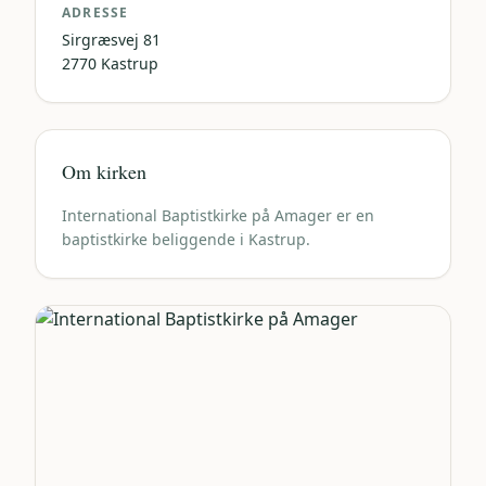
ADRESSE
Sirgræsvej 81
2770
Kastrup
Om kirken
International Baptistkirke på Amager er en
baptistkirke beliggende i Kastrup.