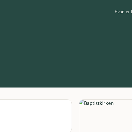
Hvad er 