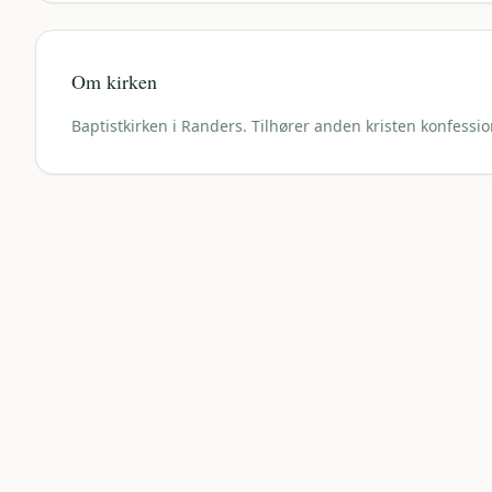
Om kirken
Baptistkirken i Randers. Tilhører anden kristen konfessio