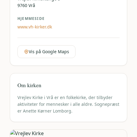
9760
Vrå
HJEMMESIDE
www.vh-kirker.dk
Vis på Google Maps
Om kirken
Vrejlev Kirke i Vrå er en folkekirke, der tilbyder
aktiviteter for mennesker i alle aldre. Sognepræst
er Anette Kørner Lomborg.