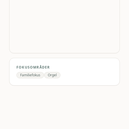
FOKUSOMRÅDER
Familiefokus
Orgel