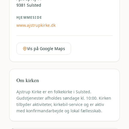
9381
Sulsted
HJEMMESIDE
www.ajstrupkirke.dk
Vis på Google Maps
Om kirken
Ajstrup Kirke er en folkekirke i Sulsted.
Gudstjenester afholdes søndage kl. 10:00. Kirken
tilbyder aktiviteter, kirkebil-service og er aktiv
med konfirmandarbejde og lokal fællesskab.