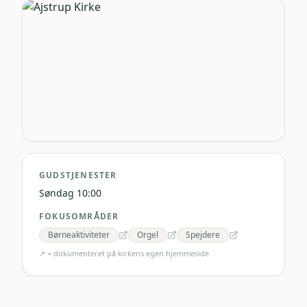
GUDSTJENESTER
Søndag 10:00
FOKUSOMRÅDER
Børneaktiviteter
Orgel
Spejdere
↗ = dokumenteret på kirkens egen hjemmeside