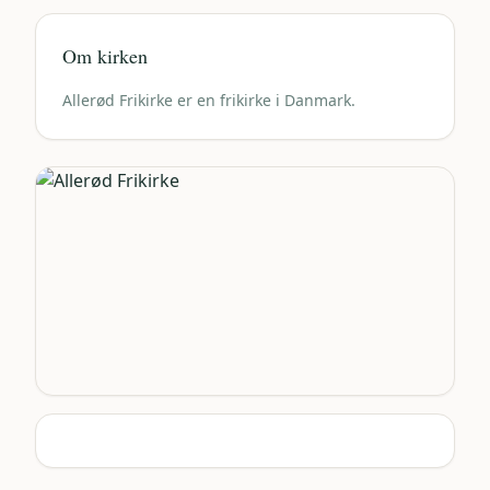
Om kirken
Allerød Frikirke er en frikirke i Danmark.