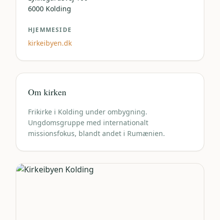
6000
Kolding
HJEMMESIDE
kirkeibyen.dk
Om kirken
Frikirke i Kolding under ombygning.
Ungdomsgruppe med internationalt
missionsfokus, blandt andet i Rumænien.