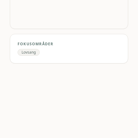
FOKUSOMRÅDER
Lovsang