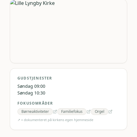
GUDSTJENESTER
Søndag 09:00
Søndag 10:30
FOKUSOMRÅDER
Børneaktiviteter
Familiefokus
Orgel
↗ = dokumenteret på kirkens egen hjemmeside