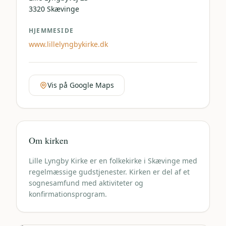
3320
Skævinge
HJEMMESIDE
www.lillelyngbykirke.dk
Vis på Google Maps
Om kirken
Lille Lyngby Kirke er en folkekirke i Skævinge med
regelmæssige gudstjenester. Kirken er del af et
sognesamfund med aktiviteter og
konfirmationsprogram.