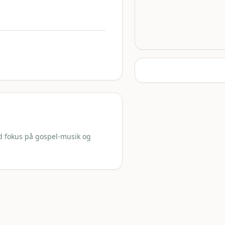
d fokus på gospel-musik og