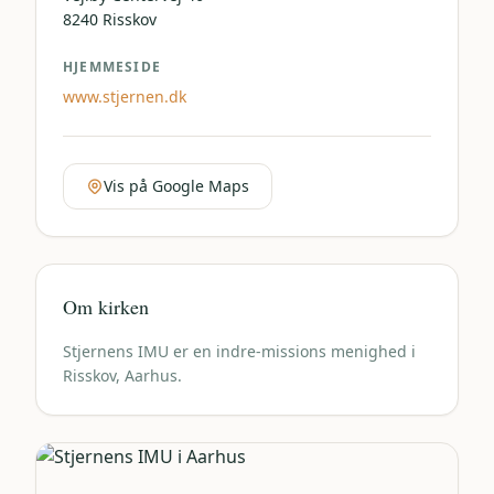
8240
Risskov
HJEMMESIDE
www.stjernen.dk
Vis på Google Maps
Om kirken
Stjernens IMU er en indre-missions menighed i
Risskov, Aarhus.