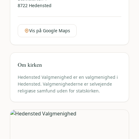
8722
Hedensted
Vis på Google Maps
Om kirken
Hedensted Valgmenighed er en valgmenighed i
Hedensted. Valgmenighederne er selvejende
religiøse samfund uden for statskirken.