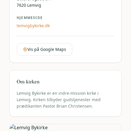
7620
Lemvig
HJEMMESIDE
lemvigbykirke.dk
Vis på Google Maps
Om kirken
Lemvig Bykirke er en indre-mission kirke i
Lemvig. Kirken tilbyder gudstjenester med
prædikanten Pastor Brian Christensen.