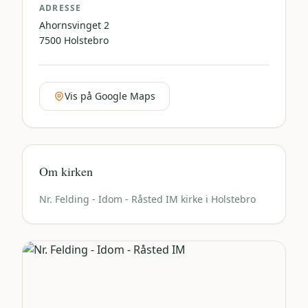
ADRESSE
Ahornsvinget 2
7500
Holstebro
Vis på Google Maps
Om kirken
Nr. Felding - Idom - Råsted IM kirke i Holstebro