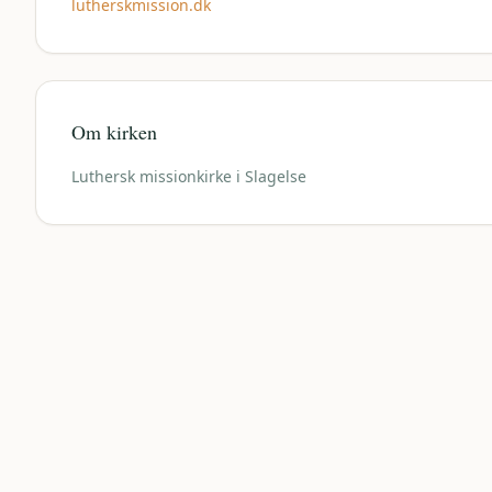
lutherskmission.dk
Om kirken
Luthersk missionkirke i Slagelse