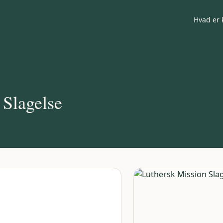
Hvad er 
 Slagelse