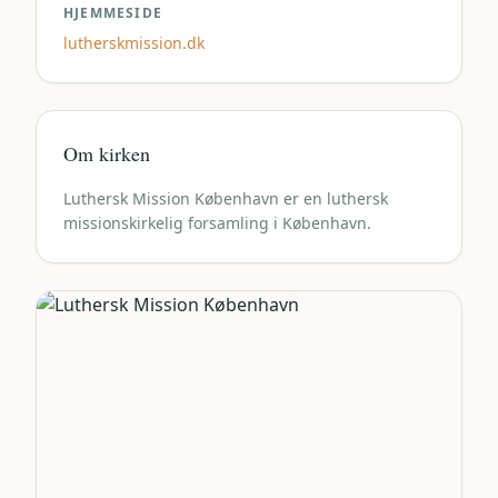
HJEMMESIDE
lutherskmission.dk
Om kirken
Luthersk Mission København er en luthersk
missionskirkelig forsamling i København.