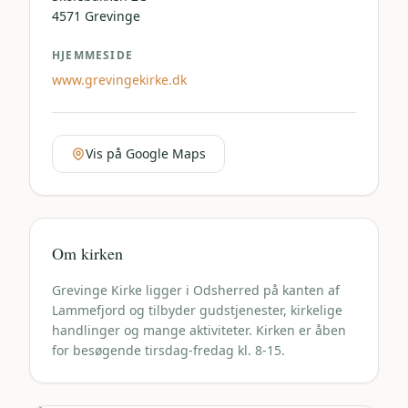
4571
Grevinge
HJEMMESIDE
www.grevingekirke.dk
Vis på Google Maps
Om kirken
Grevinge Kirke ligger i Odsherred på kanten af
Lammefjord og tilbyder gudstjenester, kirkelige
handlinger og mange aktiviteter. Kirken er åben
for besøgende tirsdag-fredag kl. 8-15.