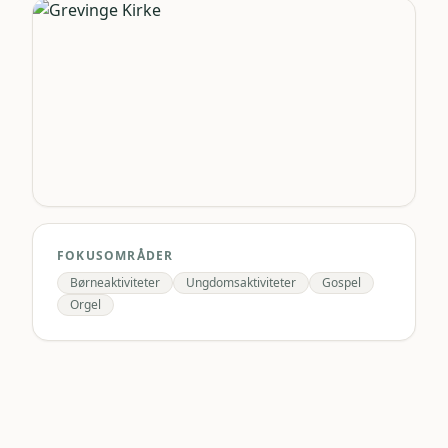
FOKUSOMRÅDER
Børneaktiviteter
Ungdomsaktiviteter
Gospel
Orgel