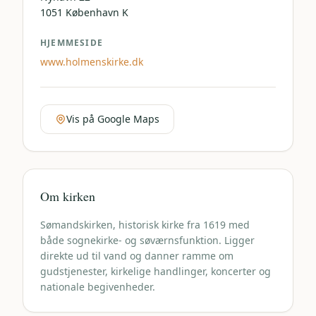
1051
København K
HJEMMESIDE
www.holmenskirke.dk
Vis på Google Maps
Om kirken
Sømandskirken, historisk kirke fra 1619 med
både sognekirke- og søværnsfunktion. Ligger
direkte ud til vand og danner ramme om
gudstjenester, kirkelige handlinger, koncerter og
nationale begivenheder.