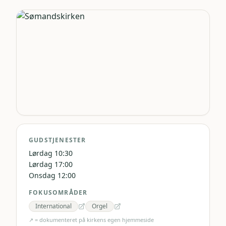
GUDSTJENESTER
Lørdag 10:30
Lørdag 17:00
Onsdag 12:00
FOKUSOMRÅDER
International
Orgel
↗ = dokumenteret på kirkens egen hjemmeside