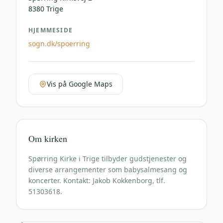
8380
Trige
HJEMMESIDE
sogn.dk/spoerring
Vis på Google Maps
Om kirken
Spørring Kirke i Trige tilbyder gudstjenester og
diverse arrangementer som babysalmesang og
koncerter. Kontakt: Jakob Kokkenborg, tlf.
51303618.