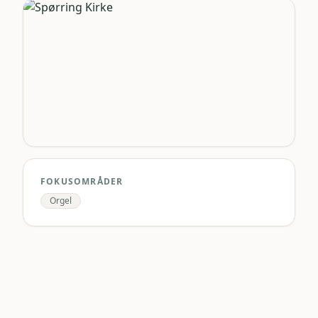
FOKUSOMRÅDER
Orgel