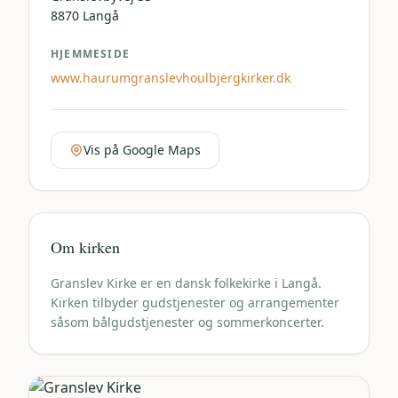
8870
Langå
HJEMMESIDE
www.haurumgranslevhoulbjergkirker.dk
Vis på Google Maps
Om kirken
Granslev Kirke er en dansk folkekirke i Langå.
Kirken tilbyder gudstjenester og arrangementer
såsom bålgudstjenester og sommerkoncerter.