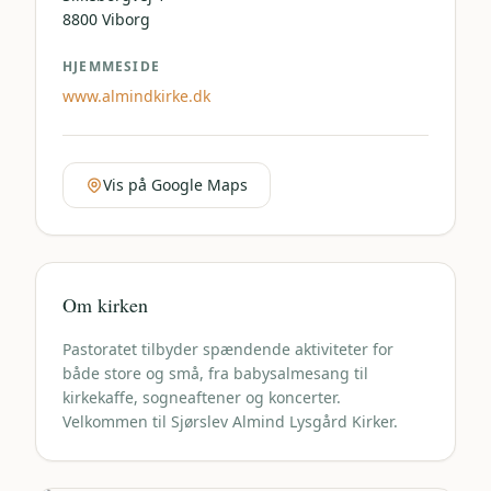
8800
Viborg
HJEMMESIDE
www.almindkirke.dk
Vis på Google Maps
Om kirken
Pastoratet tilbyder spændende aktiviteter for
både store og små, fra babysalmesang til
kirkekaffe, sogneaftener og koncerter.
Velkommen til Sjørslev Almind Lysgård Kirker.