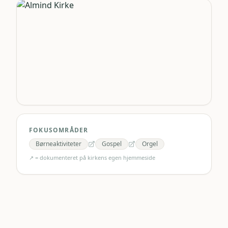
FOKUSOMRÅDER
Børneaktiviteter
Gospel
Orgel
↗ = dokumenteret på kirkens egen hjemmeside