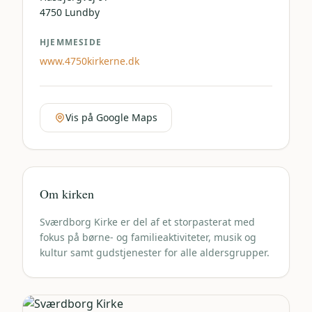
4750
Lundby
HJEMMESIDE
www.4750kirkerne.dk
Vis på Google Maps
Om kirken
Sværdborg Kirke er del af et storpasterat med
fokus på børne- og familieaktiviteter, musik og
kultur samt gudstjenester for alle aldersgrupper.