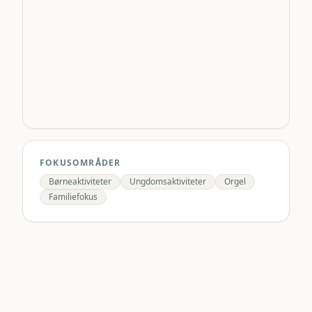
FOKUSOMRÅDER
Børneaktiviteter
Ungdomsaktiviteter
Orgel
Familiefokus