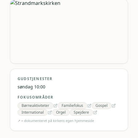
GUDSTJENESTER
søndag 10:00
FOKUSOMRÅDER
Børneaktiviteter
Familiefokus
Gospel
International
Orgel
Spejdere
↗ = dokumenteret på kirkens egen hjemmeside