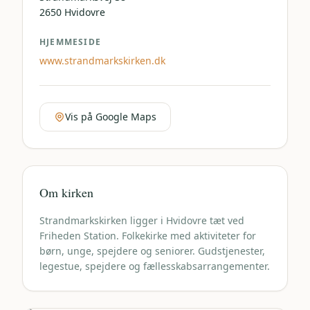
2650
Hvidovre
HJEMMESIDE
www.strandmarkskirken.dk
Vis på Google Maps
Om kirken
Strandmarkskirken ligger i Hvidovre tæt ved
Friheden Station. Folkekirke med aktiviteter for
børn, unge, spejdere og seniorer. Gudstjenester,
legestue, spejdere og fællesskabsarrangementer.