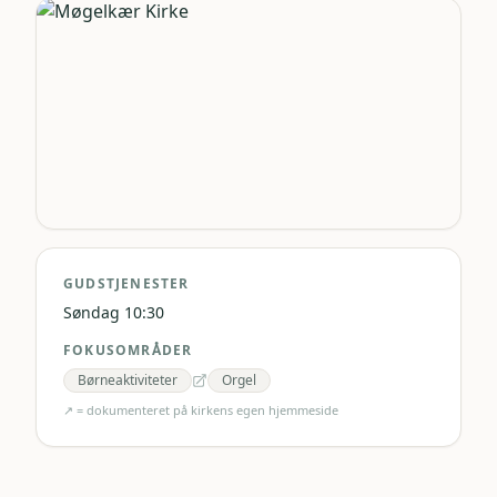
GUDSTJENESTER
Søndag 10:30
FOKUSOMRÅDER
Børneaktiviteter
Orgel
↗ = dokumenteret på kirkens egen hjemmeside