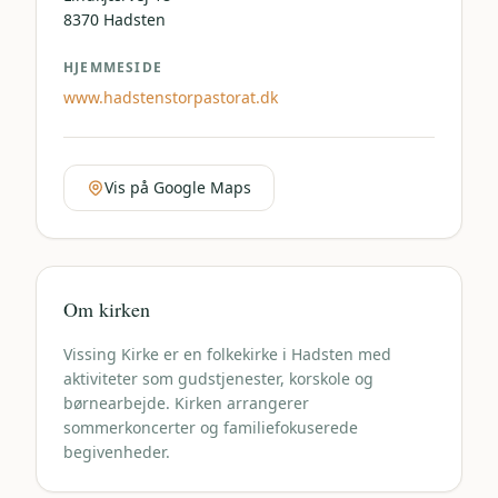
8370
Hadsten
HJEMMESIDE
www.hadstenstorpastorat.dk
Vis på Google Maps
Om kirken
Vissing Kirke er en folkekirke i Hadsten med
aktiviteter som gudstjenester, korskole og
børnearbejde. Kirken arrangerer
sommerkoncerter og familiefokuserede
begivenheder.