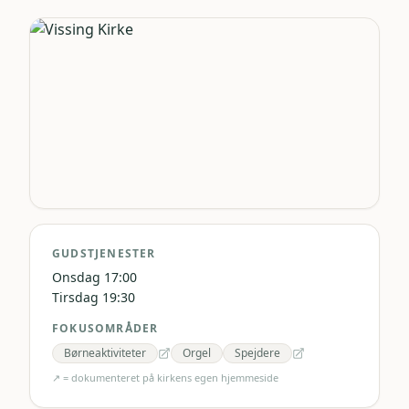
GUDSTJENESTER
Onsdag 17:00
Tirsdag 19:30
FOKUSOMRÅDER
Børneaktiviteter
Orgel
Spejdere
↗ = dokumenteret på kirkens egen hjemmeside