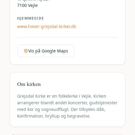
7100
Vejle
HJEMMESIDE
www.hover-grejsdal-kirker.dk
Vis på Google Maps
Om kirken
Grejsdal Kirke er en folkekirke i Vejle. Kirken
arrangerer blandt andet koncerter, gudstjenester
med kor og sogneudflugt. Der tilbydes dåb,
konfirmation, bryllup og begravelse.