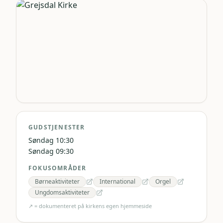
GUDSTJENESTER
Søndag 10:30
Søndag 09:30
FOKUSOMRÅDER
Børneaktiviteter
International
Orgel
Ungdomsaktiviteter
↗ = dokumenteret på kirkens egen hjemmeside