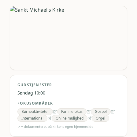
GUDSTJENESTER
Søndag 10:00
FOKUSOMRÅDER
Børneaktiviteter
Familiefokus
Gospel
International
Online mulighed
Orgel
↗ = dokumenteret på kirkens egen hjemmeside