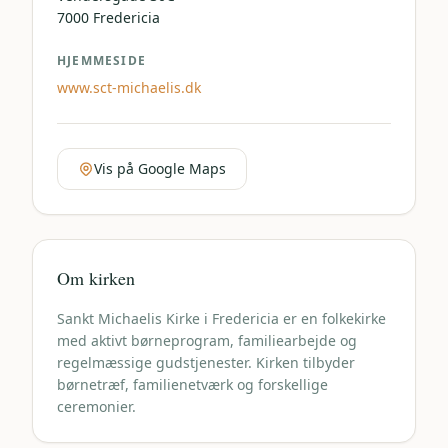
7000
Fredericia
HJEMMESIDE
www.sct-michaelis.dk
Vis på Google Maps
Om kirken
Sankt Michaelis Kirke i Fredericia er en folkekirke
med aktivt børneprogram, familiearbejde og
regelmæssige gudstjenester. Kirken tilbyder
børnetræf, familienetværk og forskellige
ceremonier.