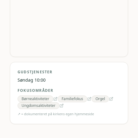
GUDSTJENESTER
Søndag 10:00
FOKUSOMRÅDER
Børneaktiviteter
Familiefokus
Orgel
Ungdomsaktiviteter
↗ = dokumenteret på kirkens egen hjemmeside