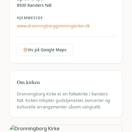
8930
Randers NØ
HJEMMESIDE
www.dronningborggimmingkirker.dk
Vis på Google Maps
Om kirken
Dronningborg Kirke er en folkekirke i Randers
NØ. Kirken tilbyder gudstjenester, koncerter og
kulturelle arrangementer såsom sangcafé.