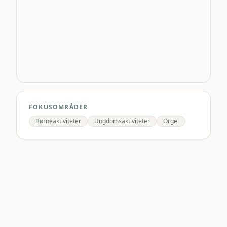
FOKUSOMRÅDER
Børneaktiviteter
Ungdomsaktiviteter
Orgel