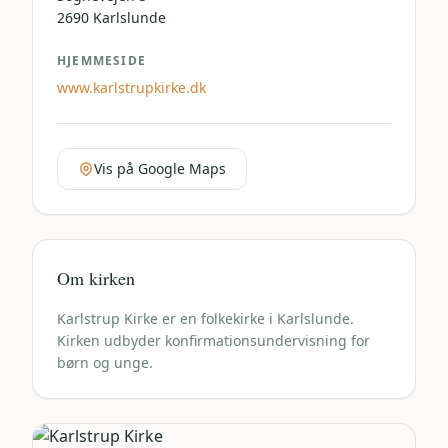
2690
Karlslunde
HJEMMESIDE
www.karlstrupkirke.dk
Vis på Google Maps
Om kirken
Karlstrup Kirke er en folkekirke i Karlslunde.
Kirken udbyder konfirmationsundervisning for
børn og unge.