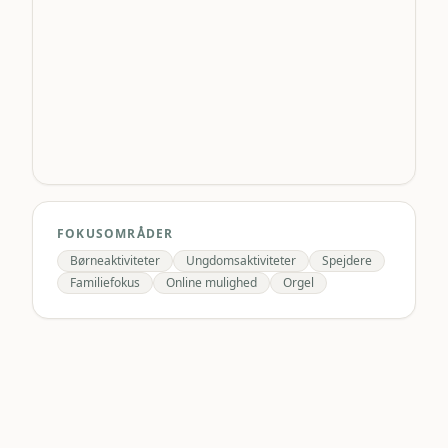
FOKUSOMRÅDER
Børneaktiviteter
Ungdomsaktiviteter
Spejdere
Familiefokus
Online mulighed
Orgel