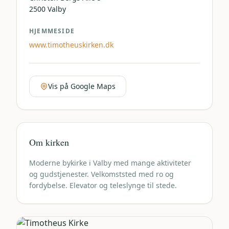
2500
Valby
HJEMMESIDE
www.timotheuskirken.dk
Vis på Google Maps
Om kirken
Moderne bykirke i Valby med mange aktiviteter
og gudstjenester. Velkomststed med ro og
fordybelse. Elevator og teleslynge til stede.