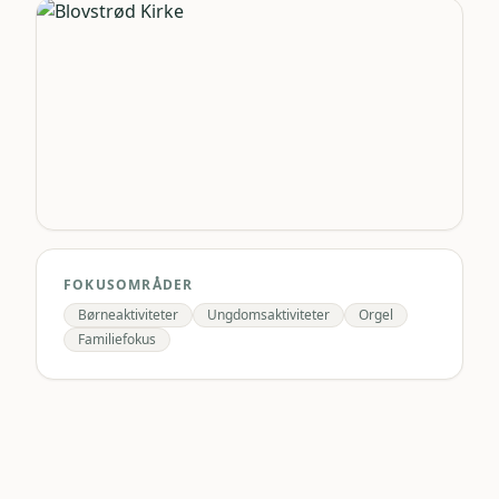
FOKUSOMRÅDER
Børneaktiviteter
Ungdomsaktiviteter
Orgel
Familiefokus