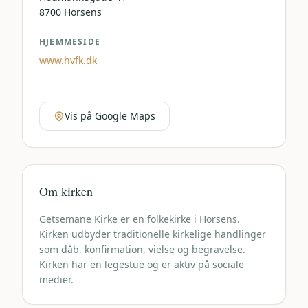
8700
Horsens
HJEMMESIDE
www.hvfk.dk
Vis på Google Maps
Om kirken
Getsemane Kirke er en folkekirke i Horsens.
Kirken udbyder traditionelle kirkelige handlinger
som dåb, konfirmation, vielse og begravelse.
Kirken har en legestue og er aktiv på sociale
medier.