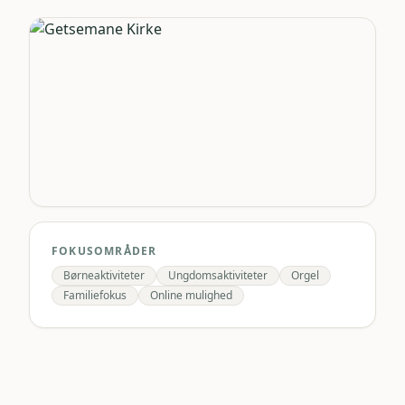
FOKUSOMRÅDER
Børneaktiviteter
Ungdomsaktiviteter
Orgel
Familiefokus
Online mulighed