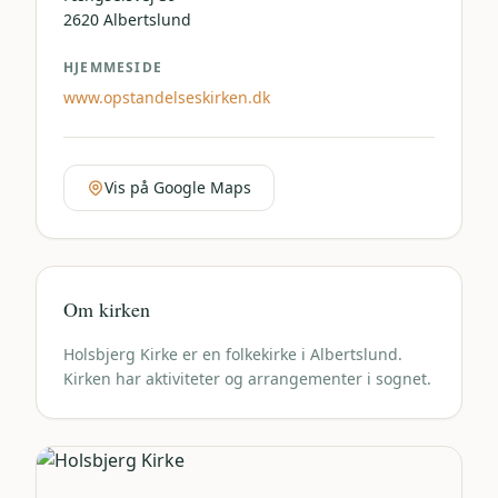
2620
Albertslund
HJEMMESIDE
www.opstandelseskirken.dk
Vis på Google Maps
Om kirken
Holsbjerg Kirke er en folkekirke i Albertslund.
Kirken har aktiviteter og arrangementer i sognet.