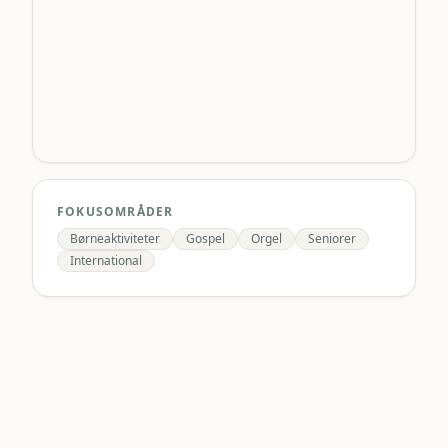
FOKUSOMRÅDER
Børneaktiviteter
Gospel
Orgel
Seniorer
International