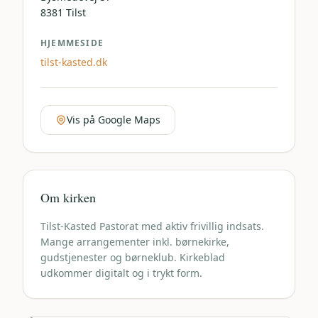
8381
Tilst
HJEMMESIDE
tilst-kasted.dk
Vis på Google Maps
Om kirken
Tilst-Kasted Pastorat med aktiv frivillig indsats.
Mange arrangementer inkl. børnekirke,
gudstjenester og børneklub. Kirkeblad
udkommer digitalt og i trykt form.