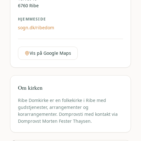
6760
Ribe
HJEMMESIDE
sogn.dk/ribedom
Vis på Google Maps
Om kirken
Ribe Domkirke er en folkekirke i Ribe med
gudstjenester, arrangementer og
korarrangementer. Domprovsti med kontakt via
Domprovst Morten Fester Thaysen.