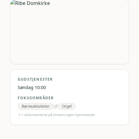
GUDSTJENESTER
Søndag 10:00
FOKUSOMRÅDER
Børneaktiviteter
Orgel
↗ = dokumenteret på kirkens egen hjemmeside