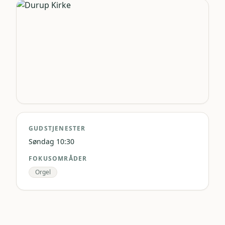
GUDSTJENESTER
Søndag 10:30
FOKUSOMRÅDER
Orgel