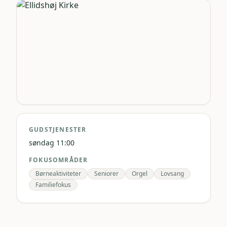
GUDSTJENESTER
søndag 11:00
FOKUSOMRÅDER
Børneaktiviteter
Seniorer
Orgel
Lovsang
Familiefokus