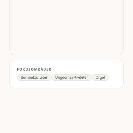
FOKUSOMRÅDER
Børneaktiviteter
Ungdomsaktiviteter
Orgel