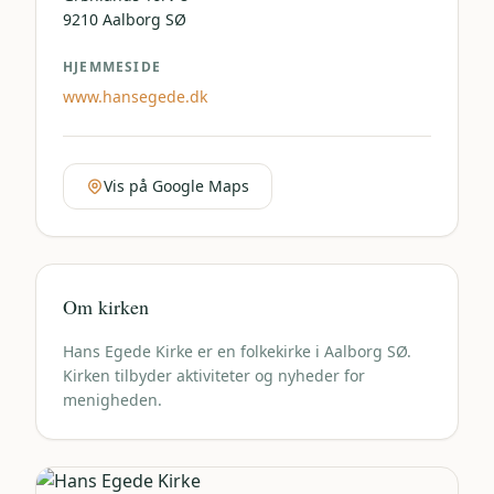
9210
Aalborg SØ
HJEMMESIDE
www.hansegede.dk
Vis på Google Maps
Om kirken
Hans Egede Kirke er en folkekirke i Aalborg SØ.
Kirken tilbyder aktiviteter og nyheder for
menigheden.