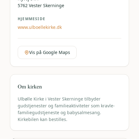
5762
Vester Skerninge
HJEMMESIDE
www.ulboellekirke.dk
Vis på Google Maps
Om kirken
Ulbølle Kirke i Vester Skerninge tilbyder
gudstjenester og familieaktiviteter som kravle-
familiegudstjeneste og babysalmesang.
Kirkebilen kan bestilles.