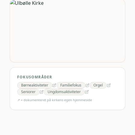
FOKUSOMRÅDER
Børneaktiviteter
Familiefokus
Orgel
Seniorer
Ungdomsaktiviteter
↗ = dokumenteret på kirkens egen hjemmeside