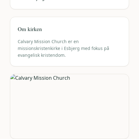
Om kirken
Calvary Mission Church er en
missionskristenkirke i Esbjerg med fokus på
evangelisk kristendom.