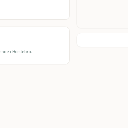
ende i Holstebro.